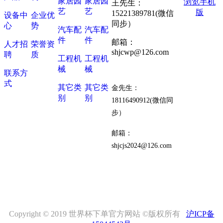
家居园
家居园
浏览手机
王先生：
艺
艺
版
15221389781(微信
设备中
企业优
同步）
心
势
汽车配
汽车配
件
件
邮箱：
人才招
荣誉资
shjcwp@126.com
聘
质
工程机
工程机
械
械
联系方
式
其它类
其它类
金先生：
别
别
18116490912(微信同
步）
邮箱：
shjcjs2024@126.com
Copyright © 2019 世界杯下单官方网站 ©版权所有
沪ICP备