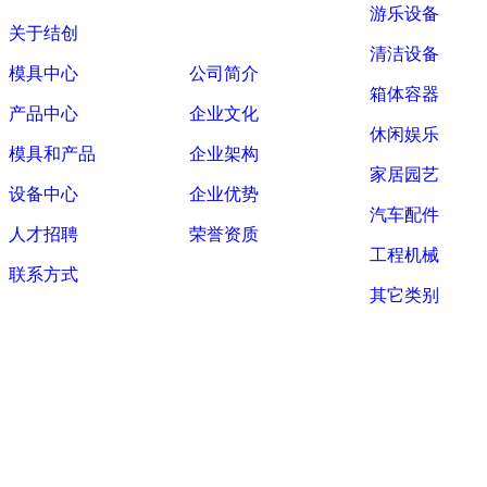
游乐设备
关于结创
关于结创
清洁设备
模具中心
公司简介
箱体容器
产品中心
企业文化
休闲娱乐
模具和产品
企业架构
家居园艺
设备中心
企业优势
汽车配件
人才招聘
荣誉资质
工程机械
联系方式
其它类别