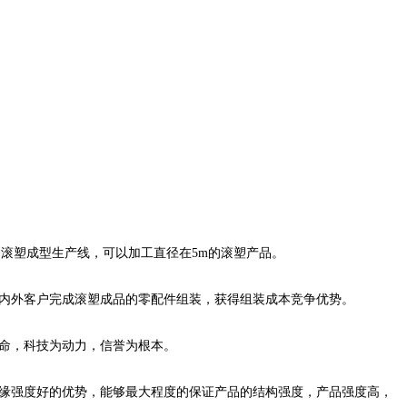
条滚塑成型生产线，可以加工直径在5m的滚塑产品。
内外客户完成滚塑成品的零配件组装，获得组装成本竞争优势。
命，科技为动力，信誉为根本。
缘强度好的优势，能够最大程度的保证产品的结构强度，产品强度高，