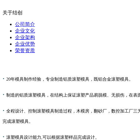
关于结创
公司简介
企业文化
企业架构
企业优势
荣誉资质
·
20年模具制作经验，专业制造铝质滚塑模具，既铝合金滚塑模具。
·
制造的铝质滚塑模具，在结构上保证滚塑产品易脱模、无损伤，在表
·
全程设计、控制滚塑模具制造过程，木模房，翻砂厂，数控加工厂三
完成滚塑模具。
·
滚塑模具设计能力,可以根据滚塑样品完成设计。