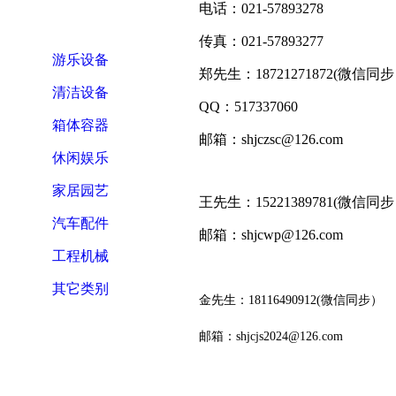
电话：021-57893278
产品中心
传真：021-57893277
游乐设备
郑先生：18721271872(微信同
清洁设备
QQ：517337060
箱体容器
邮箱：shjczsc@126.com
休闲娱乐
家居园艺
王先生：15221389781(微信同
汽车配件
邮箱：shjcwp@126.com
工程机械
其它类别
金先生：18116490912(微信同步）
邮箱：shjcjs2024@126.com