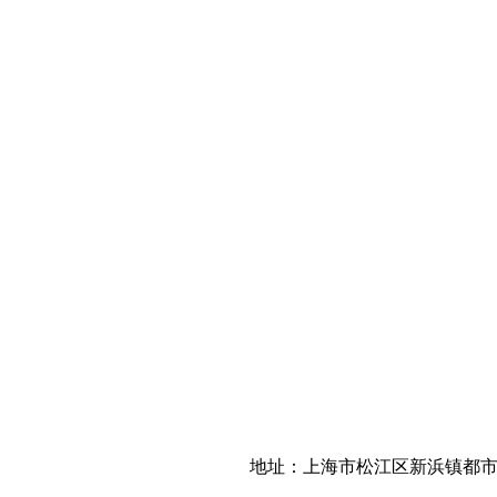
联系方式
地址：上海市松江区新浜镇都市