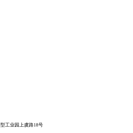
型工业园上虞路18号