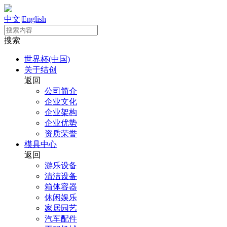
中文
|
English
搜索
世界杯(中国)
关于结创
返回
公司简介
企业文化
企业架构
企业优势
资质荣誉
模具中心
返回
游乐设备
清洁设备
箱体容器
休闲娱乐
家居园艺
汽车配件