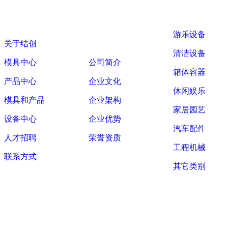
模具中心
世界杯(中国)
游乐设备
关于结创
关于结创
清洁设备
模具中心
公司简介
箱体容器
产品中心
企业文化
休闲娱乐
模具和产品
企业架构
家居园艺
设备中心
企业优势
汽车配件
人才招聘
荣誉资质
工程机械
联系方式
其它类别