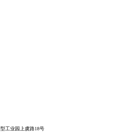
型工业园上虞路18号